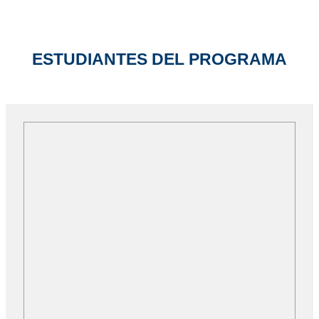
ESTUDIANTES DEL PROGRAMA