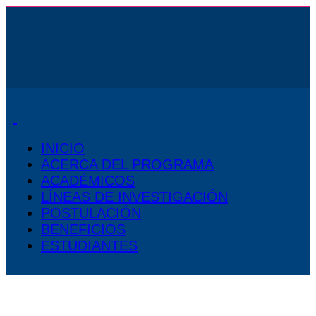
INICIO
ACERCA DEL PROGRAMA
ACADÉMICOS
LÍNEAS DE INVESTIGACIÓN
POSTULACIÓN
BENEFICIOS
ESTUDIANTES