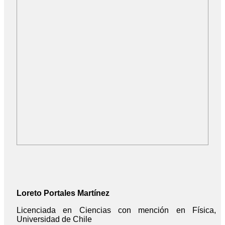
Loreto Portales Martínez